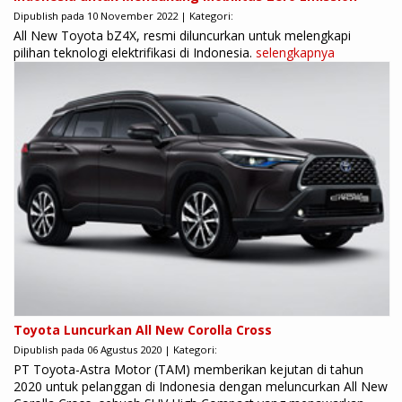
Dipublish pada 10 November 2022 | Kategori:
All New Toyota bZ4X, resmi diluncurkan untuk melengkapi
pilihan teknologi elektrifikasi di Indonesia.
selengkapnya
Toyota Luncurkan All New Corolla Cross
Dipublish pada 06 Agustus 2020 | Kategori:
PT Toyota-Astra Motor (TAM) memberikan kejutan di tahun
2020 untuk pelanggan di Indonesia dengan meluncurkan All New