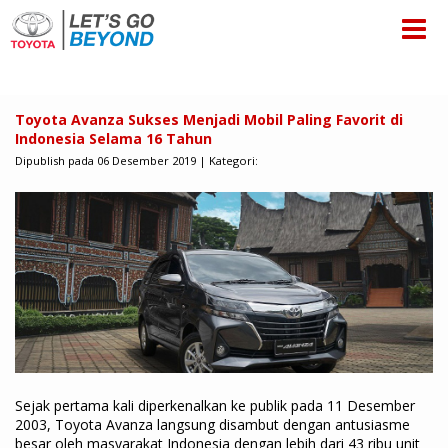
Toyota Avanza Sukses Menjadi Mobil Paling Favorit di
Indonesia Selama 16 Tahun
Dipublish pada 06 Desember 2019 | Kategori:
Sejak pertama kali diperkenalkan ke publik pada 11 Desember
2003, Toyota Avanza langsung disambut dengan antusiasme
besar oleh masyarakat Indonesia dengan lebih dari 43 ribu unit