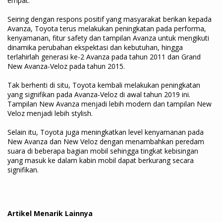
empat.
Seiring dengan respons positif yang masyarakat berikan kepada
Avanza, Toyota terus melakukan peningkatan pada performa,
kenyamanan, fitur safety dan tampilan Avanza untuk mengikuti
dinamika perubahan ekspektasi dan kebutuhan, hingga
terlahirlah generasi ke-2 Avanza pada tahun 2011 dan Grand
New Avanza-Veloz pada tahun 2015.
Tak berhenti di situ, Toyota kembali melakukan peningkatan
yang signifikan pada Avanza-Veloz di awal tahun 2019 ini.
Tampilan New Avanza menjadi lebih modern dan tampilan New
Veloz menjadi lebih stylish.
Selain itu, Toyota juga meningkatkan level kenyamanan pada
New Avanza dan New Veloz dengan menambahkan peredam
suara di beberapa bagian mobil sehingga tingkat kebisingan
yang masuk ke dalam kabin mobil dapat berkurang secara
signifikan.
Artikel Menarik Lainnya